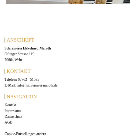
ANSCHRIFT
Schreinerei Ekkehard Meroth
Öflinger Strasse 119
79664 Wehr
KONTAKT
Telefon:
07762 - 51585
E-Mail:
info@schreinerei-meroth.de
NAVIGATION
Kontakt
Impressum
Datenschutz
AGB
Cookie-Einstellungen ändern