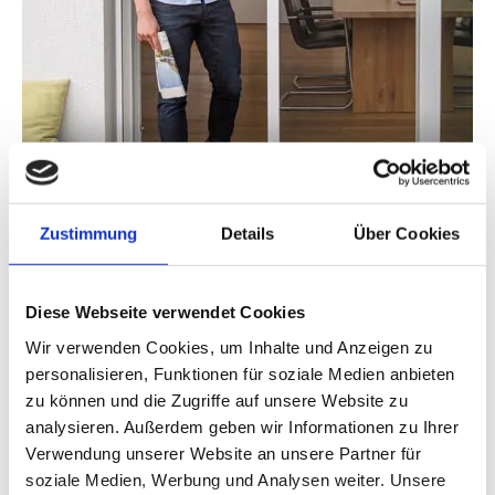
Schiebeanlagen
Zustimmung
Details
Über Cookies
Diese Webseite verwendet Cookies
Wir verwenden Cookies, um Inhalte und Anzeigen zu
personalisieren, Funktionen für soziale Medien anbieten
zu können und die Zugriffe auf unsere Website zu
analysieren. Außerdem geben wir Informationen zu Ihrer
Verwendung unserer Website an unsere Partner für
soziale Medien, Werbung und Analysen weiter. Unsere