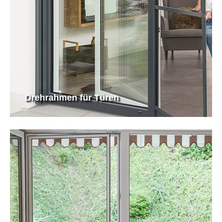
Drehrahmen für Türen