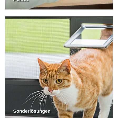
Sonderlösungen