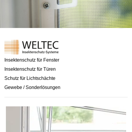
Insektenschutz für Fenster
Insektenschutz für Türen
Schutz für Lichtschächte
Gewebe / Sonderlösungen