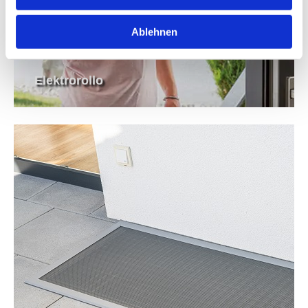
Ablehnen
Elektrorollo