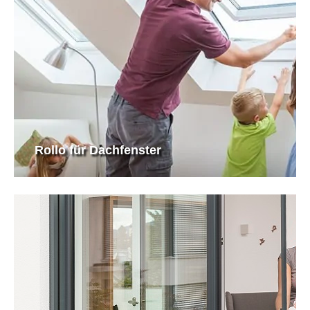
Rollo für Dachfenster