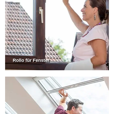
Rollo für Fenster