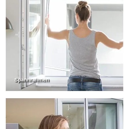
Spannrahmen