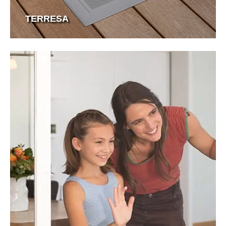
TERRESA