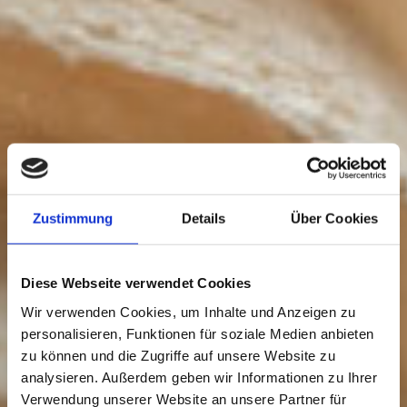
Zustimmung
Details
Über Cookies
Diese Webseite verwendet Cookies
Wir verwenden Cookies, um Inhalte und Anzeigen zu
personalisieren, Funktionen für soziale Medien anbieten
zu können und die Zugriffe auf unsere Website zu
analysieren. Außerdem geben wir Informationen zu Ihrer
Verwendung unserer Website an unsere Partner für